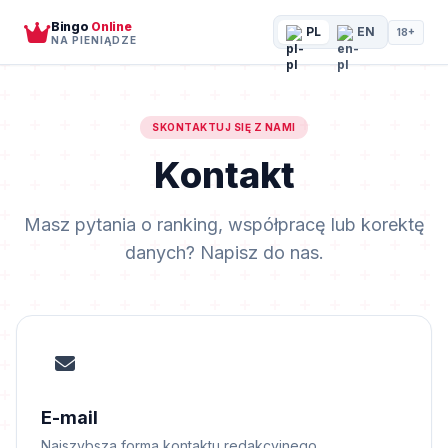
Bingo
Online
PL
EN
18+
NA PIENIĄDZE
SKONTAKTUJ SIĘ Z NAMI
Kontakt
Masz pytania o ranking, współpracę lub korektę
danych? Napisz do nas.
E-mail
Najszybsza forma kontaktu redakcyjnego.