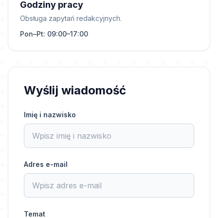
Godziny pracy
Obsługa zapytań redakcyjnych.
Pon–Pt: 09:00–17:00
Wyślij wiadomość
Imię i nazwisko
Adres e-mail
Temat